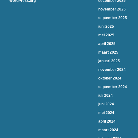
WordPress.org
december 2025
november 2025
september 2025
juni 2025
mei 2025
april 2025
maart 2025
januari 2025
november 2024
oktober 2024
september 2024
juli 2024
juni 2024
mei 2024
april 2024
maart 2024