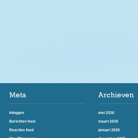
Meta
Archieven
Inloggen
mei 2026
Berichten feed
maart 2026
Reacties feed
januari 2026