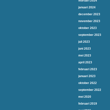
februari 2024
januari 2024
december 2023
november 2023
oktober 2023
september 2023
juli 2023
juni 2023
mei 2023
april 2023
februari 2023
januari 2023
oktober 2022
september 2022
mei 2020
februari 2019