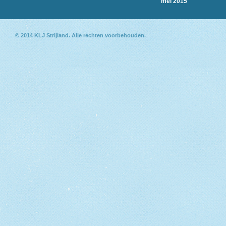
mei 2015
© 2014
KLJ Strijland
. Alle rechten voorbehouden.