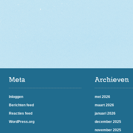
Meta
Archieven
Inloggen
mei 2026
Berichten feed
maart 2026
Reacties feed
januari 2026
WordPress.org
december 2025
november 2025