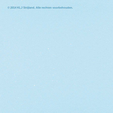
© 2014
KLJ Strijland
. Alle rechten voorbehouden.