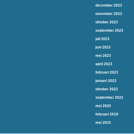
december 2023
november 2023
oktober 2023
september 2023
juli 2023
juni 2023
mei 2023
april 2023
februari 2023
januari 2023
oktober 2022
september 2022
mei 2020
februari 2019
mei 2015