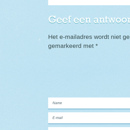
Geef een antwoo
Het e-mailadres wordt niet ge
gemarkeerd met
*