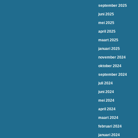
september 2025
juni 2025
mei 2025
april 2025
maart 2025
januari 2025
november 2024
oktober 2024
september 2024
juli 2024
juni 2024
mei 2024
april 2024
maart 2024
februari 2024
januari 2024