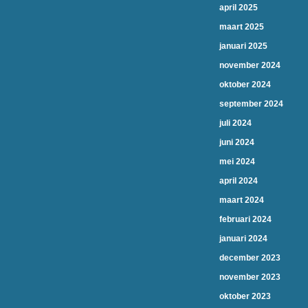
april 2025
maart 2025
januari 2025
november 2024
oktober 2024
september 2024
juli 2024
juni 2024
mei 2024
april 2024
maart 2024
februari 2024
januari 2024
december 2023
november 2023
oktober 2023