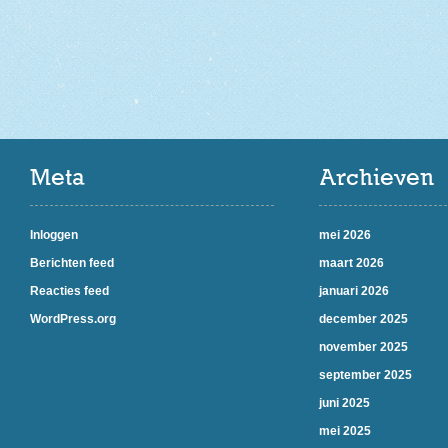
Meta
Archieven
Inloggen
mei 2026
Berichten feed
maart 2026
Reacties feed
januari 2026
WordPress.org
december 2025
november 2025
september 2025
juni 2025
mei 2025