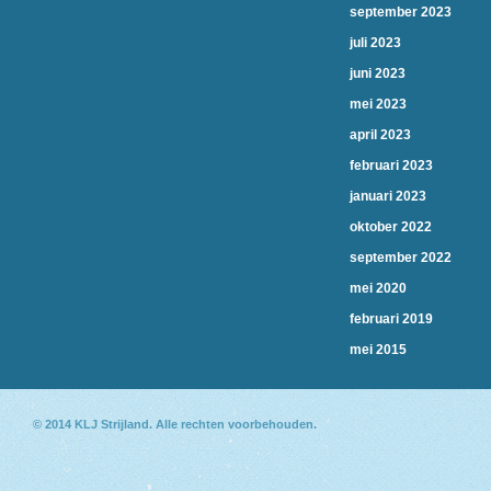
september 2023
juli 2023
juni 2023
mei 2023
april 2023
februari 2023
januari 2023
oktober 2022
september 2022
mei 2020
februari 2019
mei 2015
© 2014
KLJ Strijland
. Alle rechten voorbehouden.