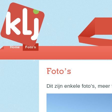
Home
Foto’s
Foto’s
Dit zijn enkele foto’s, meer