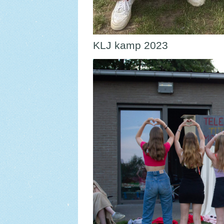
KLJ kamp 2023