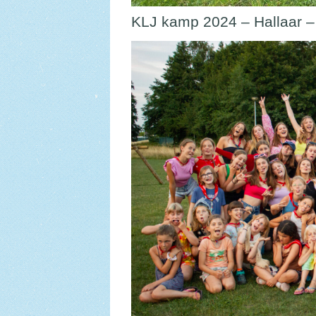
KLJ kamp 2024 – Hallaar –