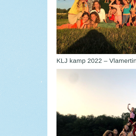
KLJ kamp 2022 – Vlamertin