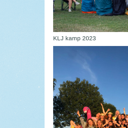
KLJ kamp 2023