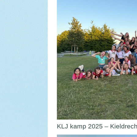
KLJ kamp 2025 – Kieldrech