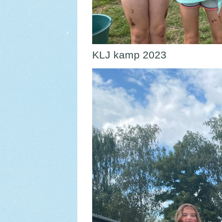
KLJ kamp 2023