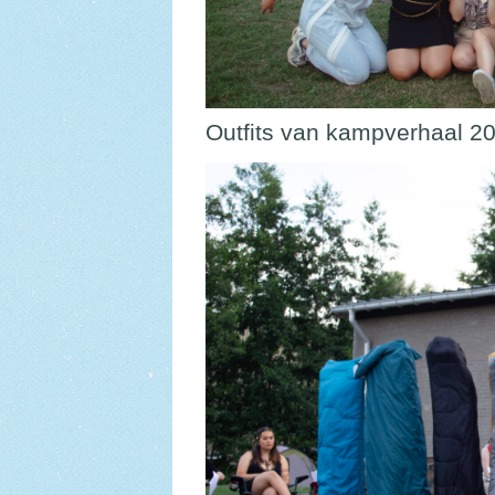
Outfits van kampverhaal 20