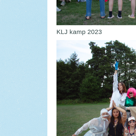
KLJ kamp 2023