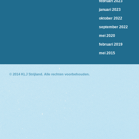
februari 2023
januari 2023
oktober 2022
september 2022
mei 2020
februari 2019
mei 2015
© 2014
KLJ Strijland
. Alle rechten voorbehouden.