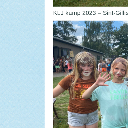
KLJ kamp 2023 – Sint-Gilli