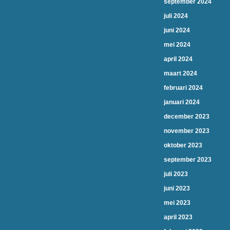
september 2024
juli 2024
juni 2024
mei 2024
april 2024
maart 2024
februari 2024
januari 2024
december 2023
november 2023
oktober 2023
september 2023
juli 2023
juni 2023
mei 2023
april 2023