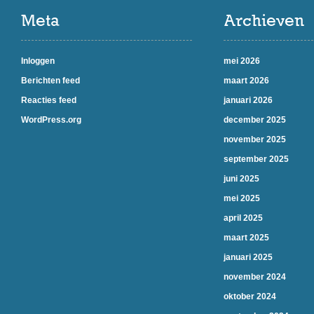
Meta
Archieven
Inloggen
mei 2026
Berichten feed
maart 2026
Reacties feed
januari 2026
WordPress.org
december 2025
november 2025
september 2025
juni 2025
mei 2025
april 2025
maart 2025
januari 2025
november 2024
oktober 2024