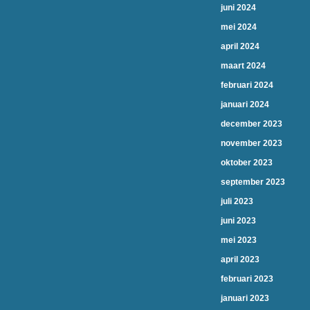
juni 2024
mei 2024
april 2024
maart 2024
februari 2024
januari 2024
december 2023
november 2023
oktober 2023
september 2023
juli 2023
juni 2023
mei 2023
april 2023
februari 2023
januari 2023