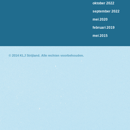
oktober 2022
september 2022
mei 2020
februari 2019
mei 2015
© 2014
KLJ Strijland
. Alle rechten voorbehouden.