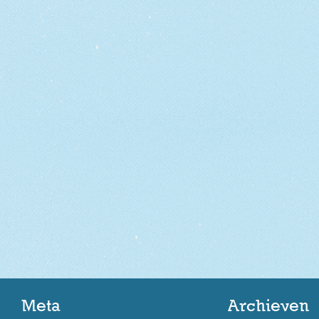
Meta
Archieven