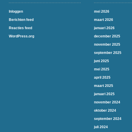
Inloggen
mei 2026
Berichten feed
maart 2026
Reacties feed
januari 2026
WordPress.org
december 2025
november 2025
september 2025
juni 2025
mei 2025
april 2025
maart 2025
januari 2025
november 2024
oktober 2024
september 2024
juli 2024