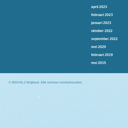
april 2023
februari 2023
januari 2023
oktober 2022
september 2022
mei 2020
februari 2019
mei 2015
© 2014
KLJ Strijland
. Alle rechten voorbehouden.