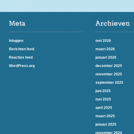
Meta
Archieven
Inloggen
mei 2026
Berichten feed
maart 2026
Reacties feed
januari 2026
WordPress.org
december 2025
november 2025
september 2025
juni 2025
mei 2025
april 2025
maart 2025
januari 2025
november 2024