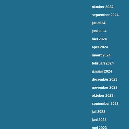
oktober 2024
september 2024
juli 2024
juni 2024
mei 2024
april 2024
maart 2024
februari 2024
januari 2024
december 2023
november 2023
oktober 2023
september 2023
juli 2023
juni 2023
mei 2023