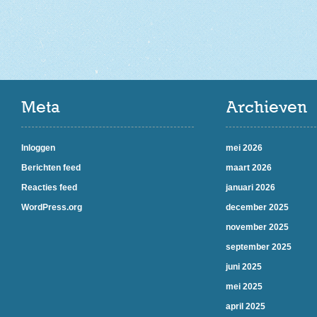
Meta
Archieven
Inloggen
mei 2026
Berichten feed
maart 2026
Reacties feed
januari 2026
WordPress.org
december 2025
november 2025
september 2025
juni 2025
mei 2025
april 2025