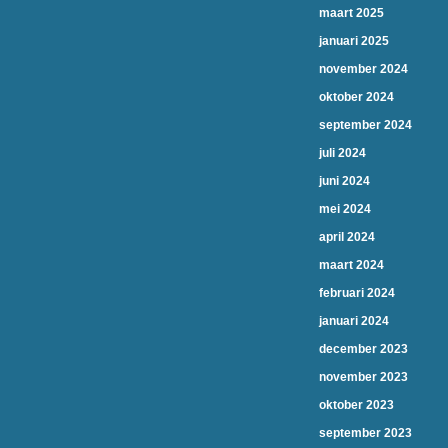
maart 2025
januari 2025
november 2024
oktober 2024
september 2024
juli 2024
juni 2024
mei 2024
april 2024
maart 2024
februari 2024
januari 2024
december 2023
november 2023
oktober 2023
september 2023