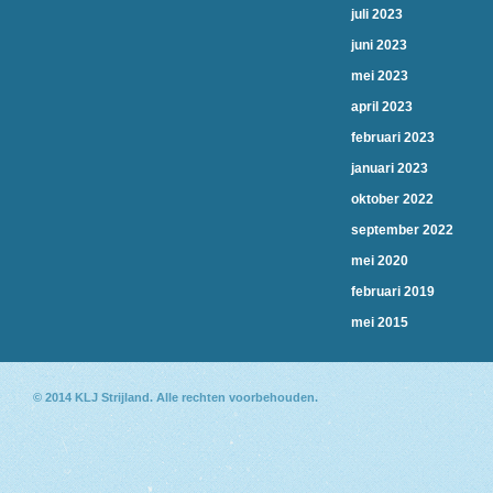
juli 2023
juni 2023
mei 2023
april 2023
februari 2023
januari 2023
oktober 2022
september 2022
mei 2020
februari 2019
mei 2015
© 2014
KLJ Strijland
. Alle rechten voorbehouden.