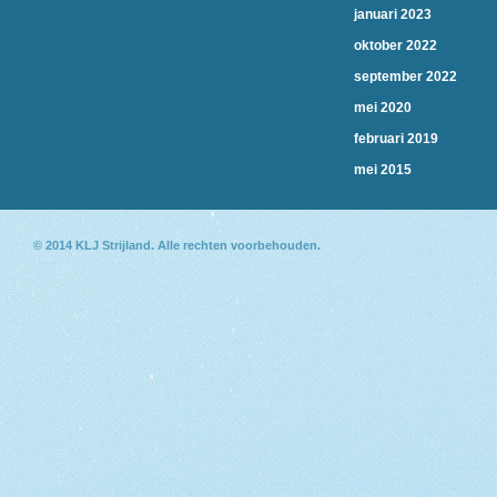
januari 2023
oktober 2022
september 2022
mei 2020
februari 2019
mei 2015
© 2014
KLJ Strijland
. Alle rechten voorbehouden.