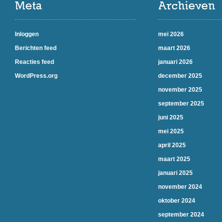
Meta
Archieven
Inloggen
mei 2026
Berichten feed
maart 2026
Reacties feed
januari 2026
WordPress.org
december 2025
november 2025
september 2025
juni 2025
mei 2025
april 2025
maart 2025
januari 2025
november 2024
oktober 2024
september 2024