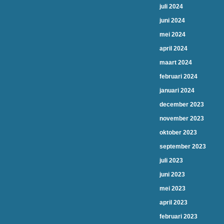
juli 2024
juni 2024
mei 2024
april 2024
maart 2024
februari 2024
januari 2024
december 2023
november 2023
oktober 2023
september 2023
juli 2023
juni 2023
mei 2023
april 2023
februari 2023