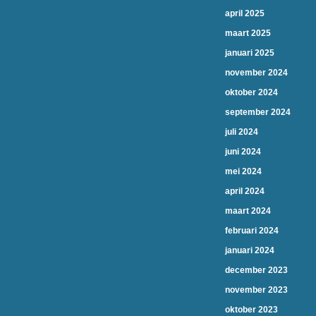
april 2025
maart 2025
januari 2025
november 2024
oktober 2024
september 2024
juli 2024
juni 2024
mei 2024
april 2024
maart 2024
februari 2024
januari 2024
december 2023
november 2023
oktober 2023