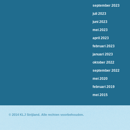
september 2023
juli 2023
juni 2023
mei 2023
april 2023
februari 2023
januari 2023
oktober 2022
september 2022
mei 2020
februari 2019
mei 2015
© 2014
KLJ Strijland
. Alle rechten voorbehouden.