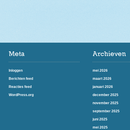
Meta
Archieven
Inloggen
mei 2026
Berichten feed
maart 2026
Reacties feed
januari 2026
WordPress.org
december 2025
november 2025
september 2025
juni 2025
mei 2025