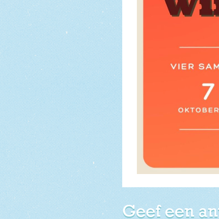
Geef een a