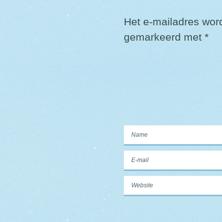
Het e-mailadres word
gemarkeerd met
*