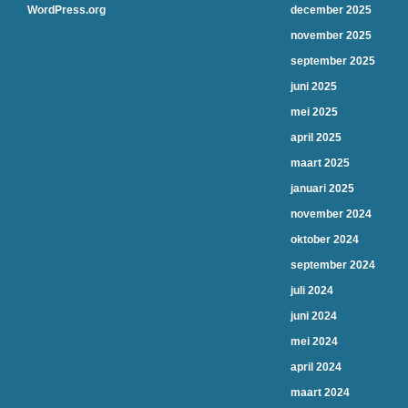
WordPress.org
december 2025
november 2025
september 2025
juni 2025
mei 2025
april 2025
maart 2025
januari 2025
november 2024
oktober 2024
september 2024
juli 2024
juni 2024
mei 2024
april 2024
maart 2024