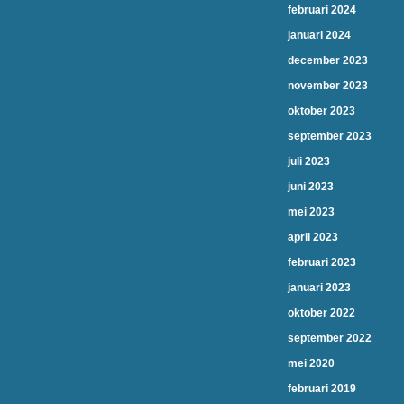
februari 2024
januari 2024
december 2023
november 2023
oktober 2023
september 2023
juli 2023
juni 2023
mei 2023
april 2023
februari 2023
januari 2023
oktober 2022
september 2022
mei 2020
februari 2019