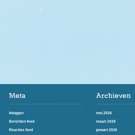
Meta
Archieven
Inloggen
mei 2026
Berichten feed
maart 2026
Reacties feed
januari 2026