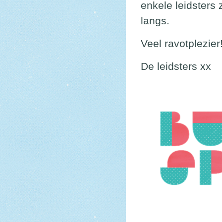
enkele leidsters 
langs.
Veel ravotplezier
De leidsters xx