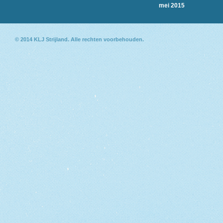
mei 2015
© 2014
KLJ Strijland
. Alle rechten voorbehouden.