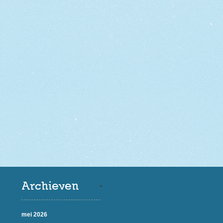
Archieven
mei 2026