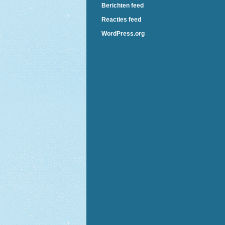
Berichten feed
Reacties feed
WordPress.org