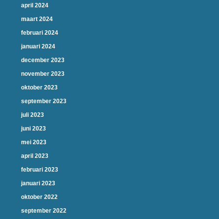
april 2024
maart 2024
februari 2024
januari 2024
december 2023
november 2023
oktober 2023
september 2023
juli 2023
juni 2023
mei 2023
april 2023
februari 2023
januari 2023
oktober 2022
september 2022