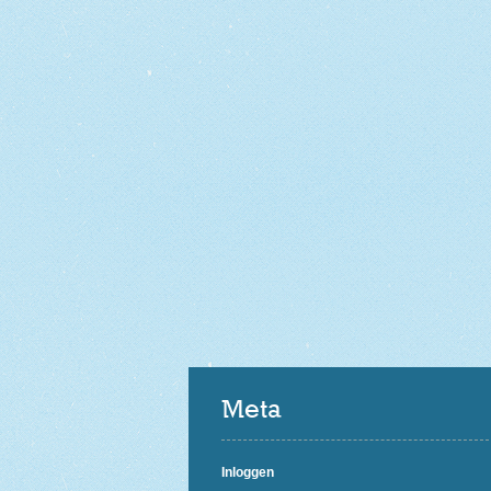
Meta
Inloggen