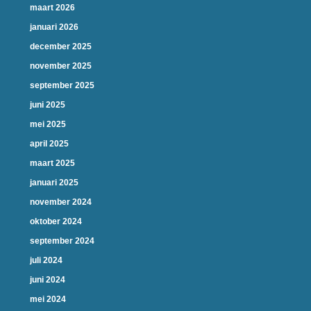
maart 2026
januari 2026
december 2025
november 2025
september 2025
juni 2025
mei 2025
april 2025
maart 2025
januari 2025
november 2024
oktober 2024
september 2024
juli 2024
juni 2024
mei 2024