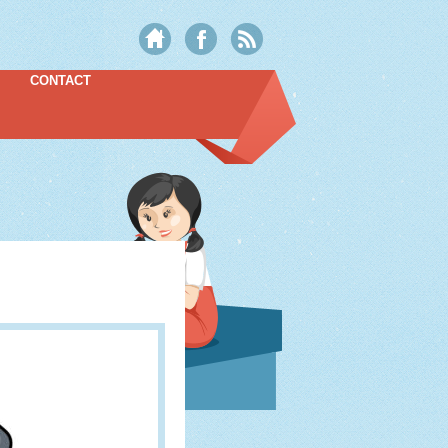
CONTACT