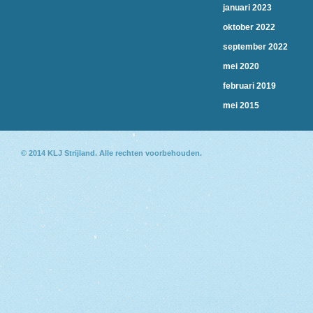
januari 2023
oktober 2022
september 2022
mei 2020
februari 2019
mei 2015
© 2014
KLJ Strijland
. Alle rechten voorbehouden.