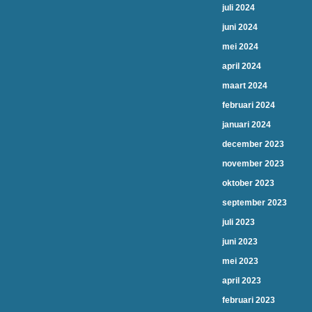
juli 2024
juni 2024
mei 2024
april 2024
maart 2024
februari 2024
januari 2024
december 2023
november 2023
oktober 2023
september 2023
juli 2023
juni 2023
mei 2023
april 2023
februari 2023