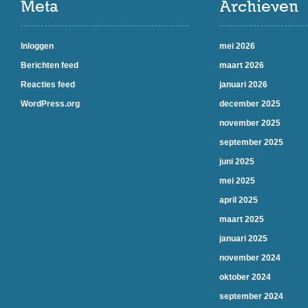
Meta
Archieven
Inloggen
mei 2026
Berichten feed
maart 2026
Reacties feed
januari 2026
WordPress.org
december 2025
november 2025
september 2025
juni 2025
mei 2025
april 2025
maart 2025
januari 2025
november 2024
oktober 2024
september 2024