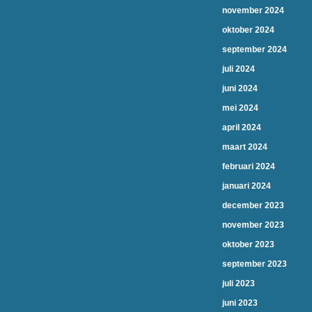
november 2024
oktober 2024
september 2024
juli 2024
juni 2024
mei 2024
april 2024
maart 2024
februari 2024
januari 2024
december 2023
november 2023
oktober 2023
september 2023
juli 2023
juni 2023