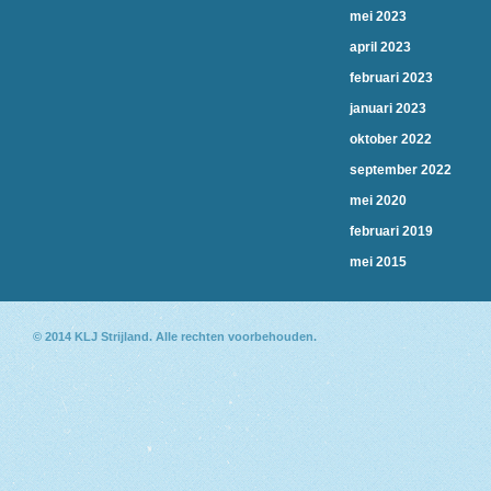
mei 2023
april 2023
februari 2023
januari 2023
oktober 2022
september 2022
mei 2020
februari 2019
mei 2015
© 2014
KLJ Strijland
. Alle rechten voorbehouden.