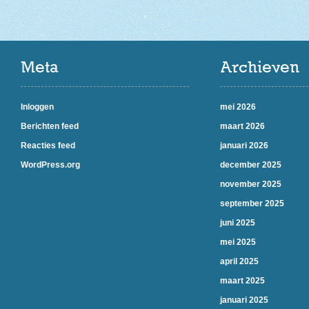
Meta
Archieven
Inloggen
mei 2026
Berichten feed
maart 2026
Reacties feed
januari 2026
WordPress.org
december 2025
november 2025
september 2025
juni 2025
mei 2025
april 2025
maart 2025
januari 2025