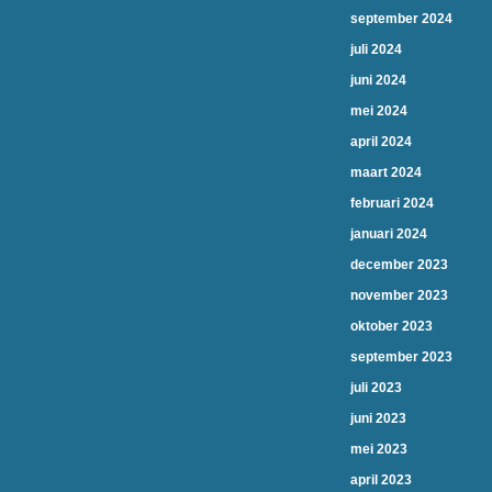
september 2024
juli 2024
juni 2024
mei 2024
april 2024
maart 2024
februari 2024
januari 2024
december 2023
november 2023
oktober 2023
september 2023
juli 2023
juni 2023
mei 2023
april 2023