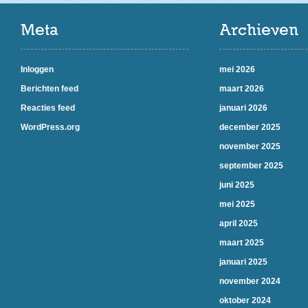
Meta
Archieven
Inloggen
mei 2026
Berichten feed
maart 2026
Reacties feed
januari 2026
WordPress.org
december 2025
november 2025
september 2025
juni 2025
mei 2025
april 2025
maart 2025
januari 2025
november 2024
oktober 2024