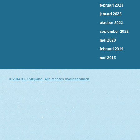
februari 2023
januari 2023
oktober 2022
september 2022
mei 2020
februari 2019
mei 2015
© 2014
KLJ Strijland
. Alle rechten voorbehouden.