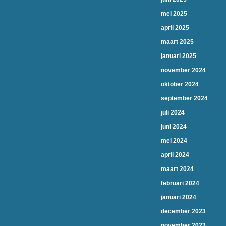
mei 2025
april 2025
maart 2025
januari 2025
november 2024
oktober 2024
september 2024
juli 2024
juni 2024
mei 2024
april 2024
maart 2024
februari 2024
januari 2024
december 2023
november 2023