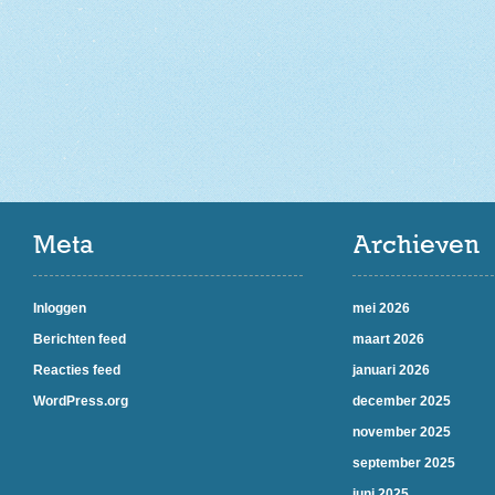
Meta
Archieven
Inloggen
mei 2026
Berichten feed
maart 2026
Reacties feed
januari 2026
WordPress.org
december 2025
november 2025
september 2025
juni 2025