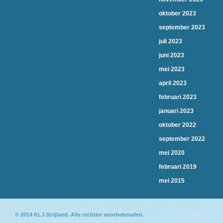
oktober 2023
september 2023
juli 2023
juni 2023
mei 2023
april 2023
februari 2023
januari 2023
oktober 2022
september 2022
mei 2020
februari 2019
mei 2015
© 2014
KLJ Strijland
. Alle rechten voorbehouden.