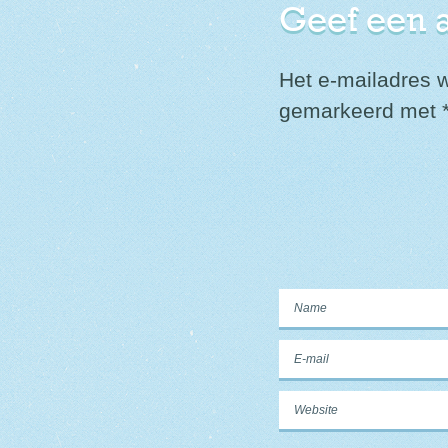
Geef een 
Het e-mailadres w
gemarkeerd met