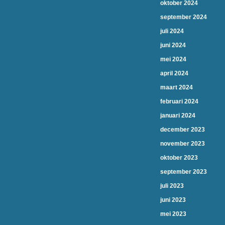
oktober 2024
september 2024
juli 2024
juni 2024
mei 2024
april 2024
maart 2024
februari 2024
januari 2024
december 2023
november 2023
oktober 2023
september 2023
juli 2023
juni 2023
mei 2023