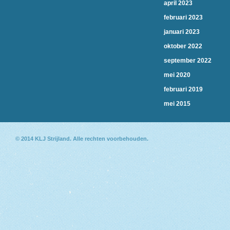
april 2023
februari 2023
januari 2023
oktober 2022
september 2022
mei 2020
februari 2019
mei 2015
© 2014
KLJ Strijland
. Alle rechten voorbehouden.