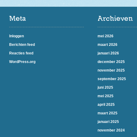
Meta
Archieven
Inloggen
mei 2026
Berichten feed
maart 2026
Reacties feed
januari 2026
WordPress.org
december 2025
november 2025
september 2025
juni 2025
mei 2025
april 2025
maart 2025
januari 2025
november 2024