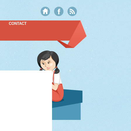
CONTACT