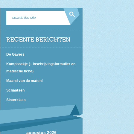
RECENTE BERICHTEN
De Gavers
Kampboekje (+ inschrijvingsformulier en
medische fiche)
Maand van de maten!
Schaatsen
Sinterklaas
augustus 2026