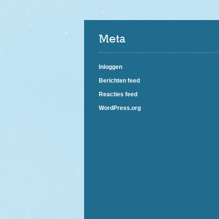
Meta
Inloggen
Berichten feed
Reacties feed
WordPress.org