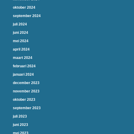
oktober 2024
september 2024
juli 2024
juni 2024
mei 2024
april 2024
maart 2024
februari 2024
januari 2024
december 2023
november 2023
oktober 2023
september 2023
juli 2023
juni 2023
mei 2023