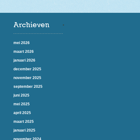
Archieven
mei 2026
maart 2026
januari 2026
december 2025
november 2025
september 2025
juni 2025
mei 2025
april 2025
maart 2025
januari 2025
november 2024