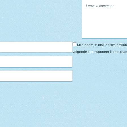
Mijn naam, e-mail en site bewar
volgende keer wanneer ik een react