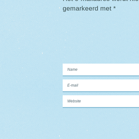
gemarkeerd met
*