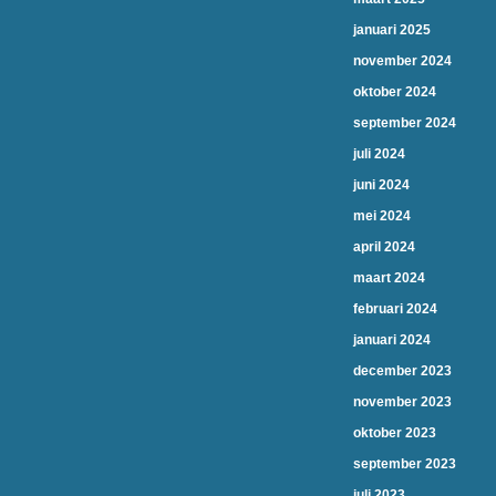
januari 2025
november 2024
oktober 2024
september 2024
juli 2024
juni 2024
mei 2024
april 2024
maart 2024
februari 2024
januari 2024
december 2023
november 2023
oktober 2023
september 2023
juli 2023