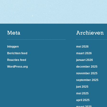
Meta
Archieven
Inloggen
mei 2026
Berichten feed
maart 2026
Reacties feed
januari 2026
WordPress.org
december 2025
november 2025
september 2025
juni 2025
mei 2025
april 2025
maart 2025