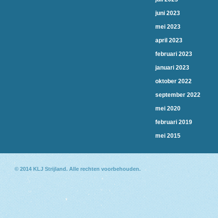
juni 2023
mei 2023
april 2023
februari 2023
januari 2023
oktober 2022
september 2022
mei 2020
februari 2019
mei 2015
© 2014
KLJ Strijland
. Alle rechten voorbehouden.