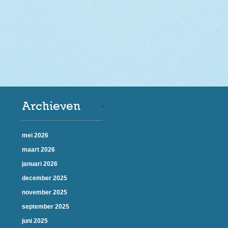
Archieven
mei 2026
maart 2026
januari 2026
december 2025
november 2025
september 2025
juni 2025