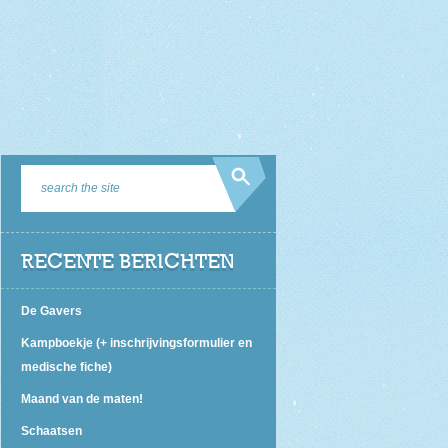
RECENTE BERICHTEN
De Gavers
Kampboekje (+ inschrijvingsformulier en
medische fiche)
Maand van de maten!
Schaatsen