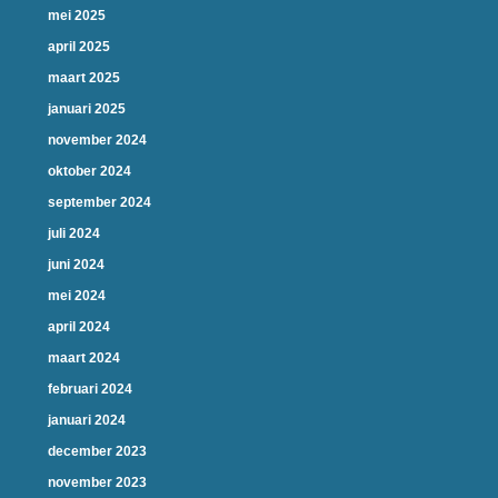
mei 2025
april 2025
maart 2025
januari 2025
november 2024
oktober 2024
september 2024
juli 2024
juni 2024
mei 2024
april 2024
maart 2024
februari 2024
januari 2024
december 2023
november 2023