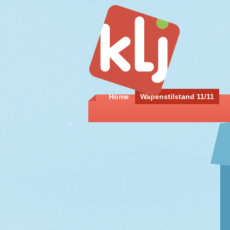
Home
Wapenstilstand 11/11