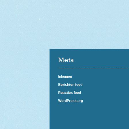
Meta
Inloggen
Berichten feed
Reacties feed
WordPress.org