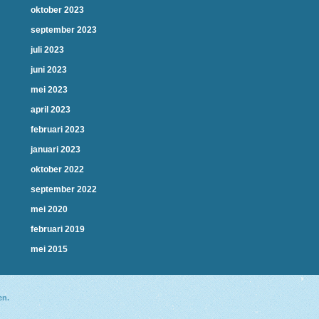
oktober 2023
september 2023
juli 2023
juni 2023
mei 2023
april 2023
februari 2023
januari 2023
oktober 2022
september 2022
mei 2020
februari 2019
mei 2015
en.